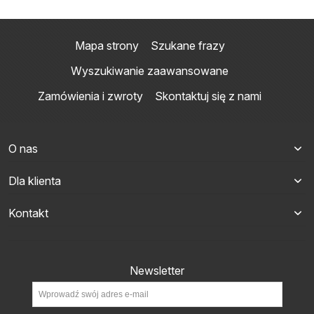
Mapa strony
Szukane frazy
Wyszukiwanie zaawansowane
Zamówienia i zwroty
Skontaktuj się z nami
O nas
Dla klienta
Kontakt
Newsletter