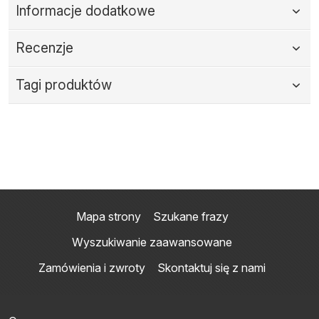
Informacje dodatkowe
Recenzje
Tagi produktów
Mapa strony
Szukane frazy
Wyszukiwanie zaawansowane
Zamówienia i zwroty
Skontaktuj się z nami