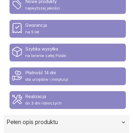
Nowe produkty
najwyższej jakości
Gwarancja
na 5 lat
Szybka wysyłka
na terenie całej Polski
Płatność 14 dni
dla urzędów i instytucji
Realizacja
do 3 dni roboczych
Pełen opis produktu