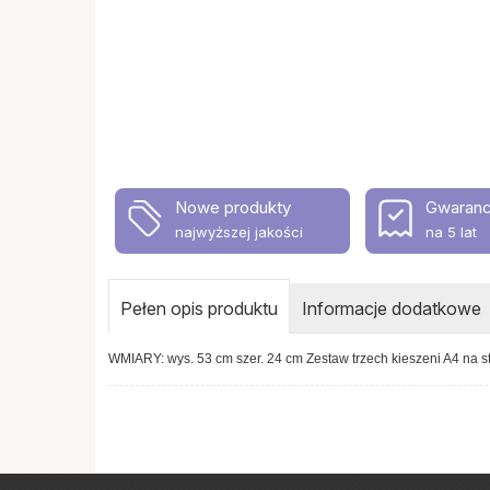
Nowe produkty
Gwaranc
najwyższej jakości
na 5 lat
Pełen opis produktu
Informacje dodatkowe
WMIARY: wys. 53 cm szer. 24 cm Zestaw trzech kieszeni A4 na s