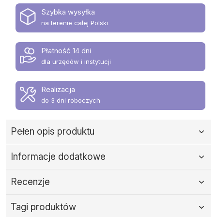
Szybka wysyłka
na terenie całej Polski
Płatność 14 dni
dla urzędów i instytucji
Realizacja
do 3 dni roboczych
Pełen opis produktu
Informacje dodatkowe
Recenzje
Tagi produktów