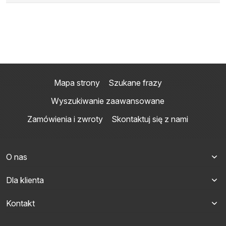
Mapa strony
Szukane frazy
Wyszukiwanie zaawansowane
Zamówienia i zwroty
Skontaktuj się z nami
O nas
Dla klienta
Kontakt