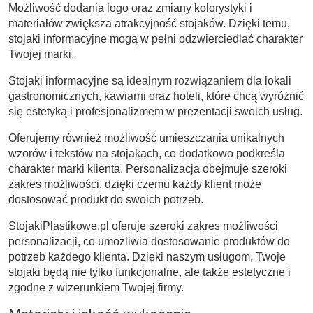
Możliwość dodania logo oraz zmiany kolorystyki i
materiałów zwiększa atrakcyjność stojaków. Dzięki temu,
stojaki informacyjne mogą w pełni odzwierciedlać charakter
Twojej marki.
Stojaki informacyjne są
idealnym rozwiązaniem
dla lokali
gastronomicznych, kawiarni oraz hoteli, które chcą wyróżnić
się estetyką i profesjonalizmem w prezentacji swoich usług.
Oferujemy również możliwość umieszczania unikalnych
wzorów i tekstów na stojakach, co dodatkowo podkreśla
charakter marki klienta. Personalizacja obejmuje szeroki
zakres możliwości, dzięki czemu każdy klient może
dostosować produkt do swoich potrzeb.
StojakiPlastikowe.pl oferuje szeroki zakres możliwości
personalizacji, co umożliwia dostosowanie produktów do
potrzeb każdego klienta. Dzięki naszym usługom, Twoje
stojaki będą nie tylko funkcjonalne, ale także estetyczne i
zgodne z wizerunkiem Twojej firmy.