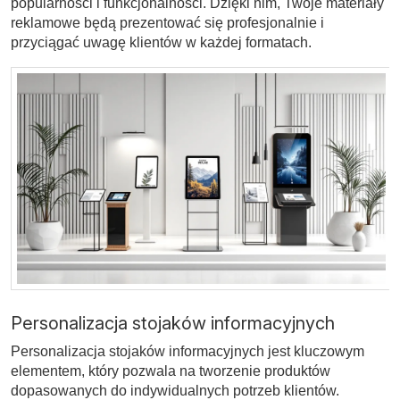
popularności i funkcjonalności. Dzięki nim, Twoje materiały
reklamowe będą prezentować się profesjonalnie i
przyciągać uwagę klientów w każdej formatach.
Personalizacja stojaków informacyjnych
Personalizacja stojaków informacyjnych jest kluczowym
elementem, który pozwala na tworzenie produktów
dopasowanych do indywidualnych potrzeb klientów.