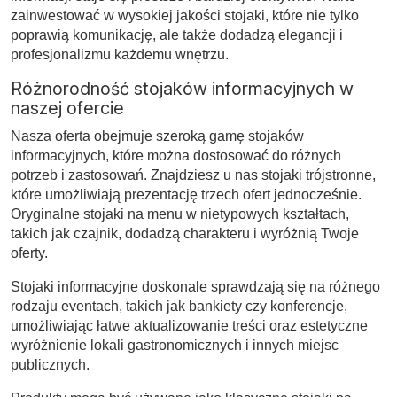
zainwestować w wysokiej jakości stojaki, które nie tylko
poprawią komunikację, ale także dodadzą elegancji i
profesjonalizmu każdemu wnętrzu.
Różnorodność stojaków informacyjnych w
naszej ofercie
Nasza oferta obejmuje szeroką gamę stojaków
informacyjnych, które można dostosować do różnych
potrzeb i zastosowań. Znajdziesz u nas stojaki trójstronne,
które umożliwiają prezentację trzech ofert jednocześnie.
Oryginalne stojaki na menu w nietypowych kształtach,
takich jak czajnik, dodadzą charakteru i wyróżnią Twoje
oferty.
Stojaki informacyjne doskonale sprawdzają się na różnego
rodzaju eventach, takich jak bankiety czy konferencje,
umożliwiając łatwe aktualizowanie treści oraz estetyczne
wyróżnienie lokali gastronomicznych i innych miejsc
publicznych.