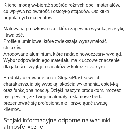
Klienci mogą wybierać spośród różnych opcji materiałów,
co wpływa na trwałość i estetykę stojaków. Oto kilka
popularnych materiałów:
Malowana proszkowo stal, która zapewnia wysoką estetykę
i trwałość.
Profile aluminiowe, które zwiększają wytrzymałość
stojaków.
Anodowane aluminium, które nadaje nowoczesny wygląd.
Wybór odpowiedniego materiału ma kluczowe znaczenie
dla jakości i wyglądu stojaków w
kolorze
czarnym.
Produkty oferowane przez StojakiPlastikowe.pl
charakteryzują się wysoką jakością wykonania, estetyką
oraz funkcjonalnością. Dzięki naszym produktom, możesz
być pewien, że Twoje materiały reklamowe będą
prezentować się profesjonalnie i przyciągać uwagę
klientów.
Stojaki informacyjne odporne na warunki
atmosferyczne