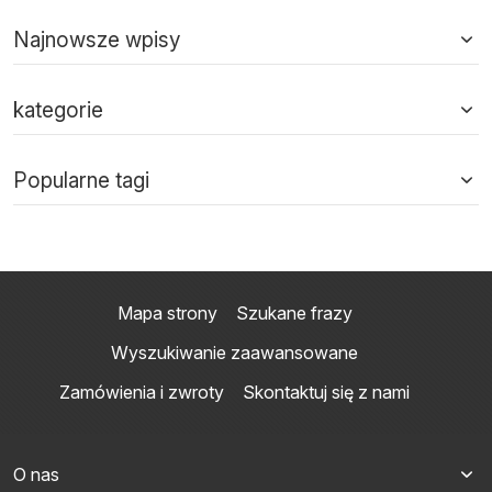
Najnowsze wpisy
kategorie
Popularne tagi
Mapa strony
Szukane frazy
Wyszukiwanie zaawansowane
Zamówienia i zwroty
Skontaktuj się z nami
O nas