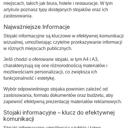
miejscach, takich jak biura, hotele i restauracje. W tym
artykule
poznasz typy dostępnych stojaków oraz ich
zastosowania.
Najważniejsze Informacje
Stojaki informacyjne są kluczowe w efektywnej komunikacji
wizualnej, umożliwiając czytelne przekazywanie informacji
w różnych miejscach publicznych.
Jeśli chodzi o oferowane stojaki, w tym A4 i A3,
charakteryzują się one różnorodnością materiałów i
możliwościami personalizacji, co zwiększa ich
funkcjonalność i estetykę.
Wybór odpowiedniego stojaka powinien zależeć od
zastosowania, formatu dokumentów oraz budżetu, aby
zapewnić efektywną prezentację materiałów reklamowych.
Stojaki informacyjne – klucz do efektywnej
komunikacji
Stojaki informacyjne umożliwiają szybkie i łatwe