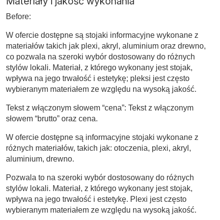
Materiały i jakość wykonania
Before:
W ofercie dostępne są stojaki informacyjne wykonane z
materiałów takich jak plexi, akryl, aluminium oraz drewno,
co pozwala na szeroki wybór dostosowany do różnych
stylów lokali. Materiał, z którego wykonany jest stojak,
wpływa na jego trwałość i estetykę; pleksi jest często
wybieranym materiałem ze względu na wysoką jakość.
Tekst z włączonym słowem “cena”: Tekst z włączonym
słowem “brutto” oraz cena.
W ofercie dostępne są informacyjne stojaki wykonane z
różnych materiałów, takich jak: otoczenia, plexi, akryl,
aluminium, drewno.
Pozwala to na szeroki wybór dostosowany do różnych
stylów lokali. Materiał, z którego wykonany jest stojak,
wpływa na jego trwałość i estetykę. Plexi jest często
wybieranym materiałem ze względu na wysoką jakość.