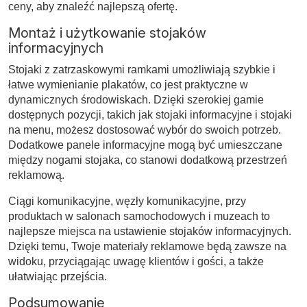
ceny, aby znaleźć najlepszą ofertę.
Montaż i użytkowanie stojaków
informacyjnych
Stojaki z zatrzaskowymi ramkami umożliwiają szybkie i
łatwe wymienianie plakatów, co jest praktyczne w
dynamicznych środowiskach. Dzięki szerokiej gamie
dostępnych pozycji, takich jak stojaki informacyjne i stojaki
na menu, możesz dostosować wybór do swoich potrzeb.
Dodatkowe panele informacyjne mogą być umieszczane
między nogami stojaka, co stanowi dodatkową przestrzeń
reklamową.
Ciągi komunikacyjne, węzły komunikacyjne, przy
produktach w salonach samochodowych i muzeach to
najlepsze miejsca na ustawienie stojaków informacyjnych.
Dzięki temu, Twoje materiały reklamowe będą zawsze na
widoku, przyciągając uwagę klientów i gości, a także
ułatwiając przejścia.
Podsumowanie