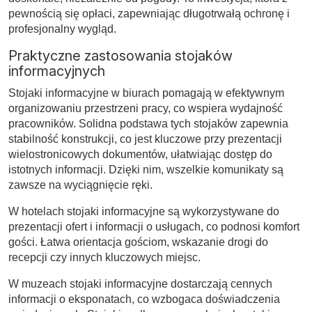
pewnością się opłaci, zapewniając długotrwałą ochronę i
profesjonalny wygląd.
Praktyczne zastosowania stojaków
informacyjnych
Stojaki informacyjne w biurach pomagają w efektywnym
organizowaniu przestrzeni pracy, co wspiera wydajność
pracowników. Solidna podstawa tych stojaków zapewnia
stabilność konstrukcji, co jest kluczowe przy prezentacji
wielostronicowych dokumentów, ułatwiając dostęp do
istotnych informacji. Dzięki nim, wszelkie komunikaty są
zawsze na wyciągnięcie ręki.
W hotelach stojaki informacyjne są wykorzystywane do
prezentacji ofert i informacji o usługach, co podnosi komfort
gości. Łatwa orientacja gościom, wskazanie drogi do
recepcji czy innych kluczowych miejsc.
W muzeach stojaki informacyjne dostarczają cennych
informacji o eksponatach, co wzbogaca doświadczenia