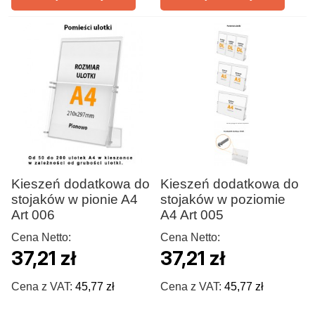
Kieszeń dodatkowa do
Kieszeń dodatkowa do
stojaków w pionie A4
stojaków w poziomie
Art 006
A4 Art 005
Cena Netto:
Cena Netto:
37,21 zł
37,21 zł
Cena z VAT:
45,77 zł
Cena z VAT:
45,77 zł