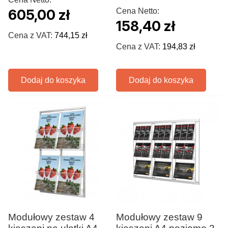
605,00 zł
Cena Netto:
158,40 zł
Cena z VAT:
744,15 zł
Cena z VAT:
194,83 zł
Dodaj do koszyka
Dodaj do koszyka
Modułowy zestaw 4
Modułowy zestaw 9