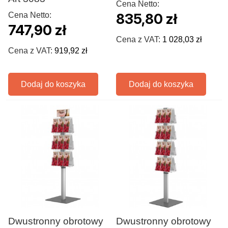
Cena Netto:
Cena Netto:
835,80 zł
747,90 zł
Cena z VAT:
1 028,03 zł
Cena z VAT:
919,92 zł
Dodaj do koszyka
Dodaj do koszyka
Dwustronny obrotowy
Dwustronny obrotowy