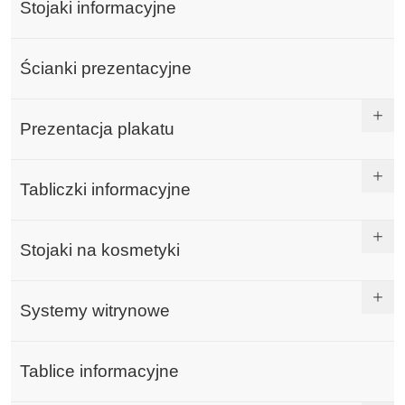
Stojaki informacyjne
Ścianki prezentacyjne
Prezentacja plakatu
Tabliczki informacyjne
Stojaki na kosmetyki
Systemy witrynowe
Tablice informacyjne