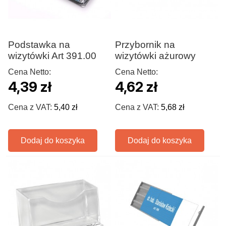
Podstawka na
Przybornik na
wizytówki Art 391.00
wizytówki ażurowy
Cena Netto:
Cena Netto:
4,39 zł
4,62 zł
Cena z VAT:
5,40 zł
Cena z VAT:
5,68 zł
Dodaj do koszyka
Dodaj do koszyka