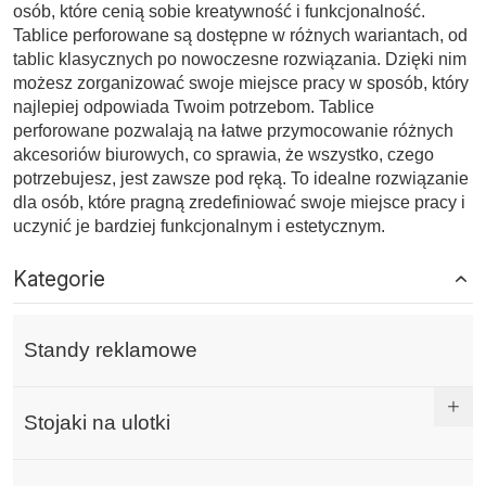
osób, które cenią sobie kreatywność i funkcjonalność.
Tablice perforowane są dostępne w różnych wariantach, od
tablic klasycznych po nowoczesne rozwiązania. Dzięki nim
możesz zorganizować swoje miejsce pracy w sposób, który
najlepiej odpowiada Twoim potrzebom. Tablice
perforowane pozwalają na łatwe przymocowanie różnych
akcesoriów biurowych, co sprawia, że wszystko, czego
potrzebujesz, jest zawsze pod ręką. To idealne rozwiązanie
dla osób, które pragną zredefiniować swoje miejsce pracy i
uczynić je bardziej funkcjonalnym i estetycznym.
Kategorie
Standy reklamowe
Stojaki na ulotki