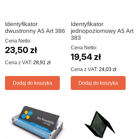
Identyfikator
Identyfikator
dwustronny A5 Art 386
jednopoziomowy A5 Art
383
Cena Netto:
23,50 zł
Cena Netto:
19,54 zł
Cena z VAT:
28,91 zł
Cena z VAT:
24,03 zł
Dodaj do koszyka
Dodaj do koszyka