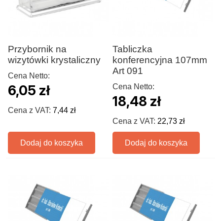
Przybornik na
Tabliczka
wizytówki krystaliczny
konferencyjna 107mm
Art 091
Cena Netto:
6,05 zł
Cena Netto:
18,48 zł
Cena z VAT:
7,44 zł
Cena z VAT:
22,73 zł
Dodaj do koszyka
Dodaj do koszyka