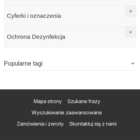
Cyferki i oznaczenia
Ochrona Dezynfekcja
Popularne tagi
Mapa strony
Szukane frazy
Wyszukiwanie zaawansowane
Zamówienia i zwroty
Skontaktuj się z nami