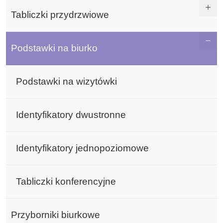
Tabliczki przydrzwiowe
Podstawki na biurko
Podstawki na wizytówki
Identyfikatory dwustronne
Identyfikatory jednopoziomowe
Tabliczki konferencyjne
Przyborniki biurkowe