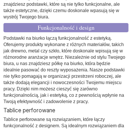
znajdziesz podstawki, które są nie tylko funkcjonalne, ale
także estetyczne, dzięki czemu doskonale wpasują się w
wystrój Twojego biura.
Funkcjonalność i design
Podstawki na biurko łączą funkcjonalność z estetyką.
Oferujemy produkty wykonane z różnych materiałów, takich
jak drewno, metal czy szkło, które doskonale wpisują się w
różnorodne aranżacje wnętrz. Niezależnie od stylu Twojego
biura, u nas znajdziesz półkę na biurko, która będzie
idealnie pasować do reszty wyposażenia. Nasze podstawki
nie tylko pomagają w organizacji przestrzeni roboczej, ale
także dodają elegancji i nowoczesności Twojemu miejscu
pracy. Dzięki nim możesz cieszyć się zarówno
funkcjonalnością, jak i estetyką, co z pewnością wpłynie na
Twoją efektywność i zadowolenie z pracy.
Tablice perforowane
Tablice perforowane są rozwiązaniem, które łączy
funkcjonalność z designem. Są idealnym rozwiązaniem dla