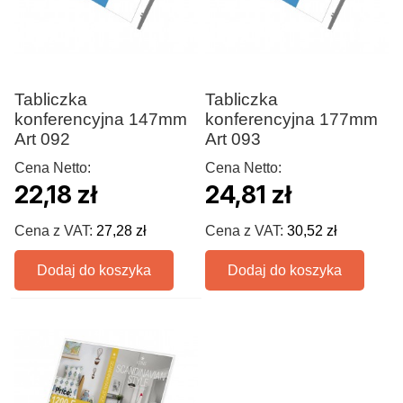
Tabliczka
Tabliczka
konferencyjna 147mm
konferencyjna 177mm
Art 092
Art 093
Cena Netto:
Cena Netto:
22,18 zł
24,81 zł
Cena z VAT:
27,28 zł
Cena z VAT:
30,52 zł
Dodaj do koszyka
Dodaj do koszyka