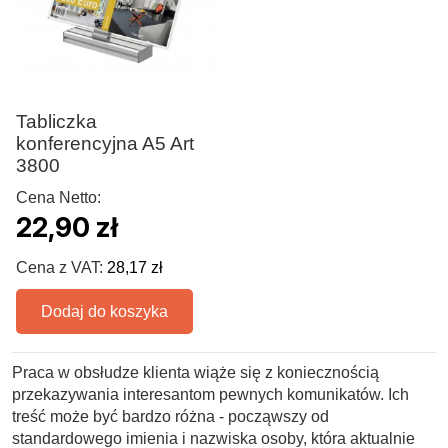
Tabliczka
konferencyjna A5 Art
3800
Cena Netto:
22,90 zł
Cena z VAT:
28,17 zł
Dodaj do koszyka
Praca w obsłudze klienta wiąże się z koniecznością
przekazywania interesantom pewnych komunikatów. Ich
treść może być bardzo różna - począwszy od
standardowego imienia i nazwiska osoby, która aktualnie