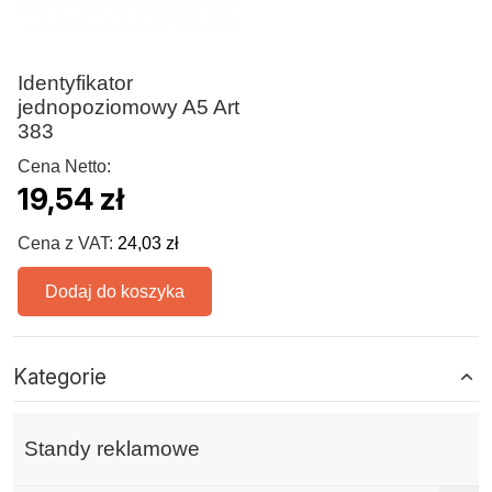
Identyfikator
jednopoziomowy A5 Art
383
Cena Netto:
19,54 zł
Cena z VAT:
24,03 zł
Dodaj do koszyka
Kategorie
Standy reklamowe