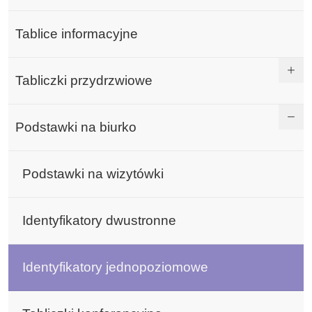
Tablice informacyjne
Tabliczki przydrzwiowe
Podstawki na biurko
Podstawki na wizytówki
Identyfikatory dwustronne
Identyfikatory jednopoziomowe