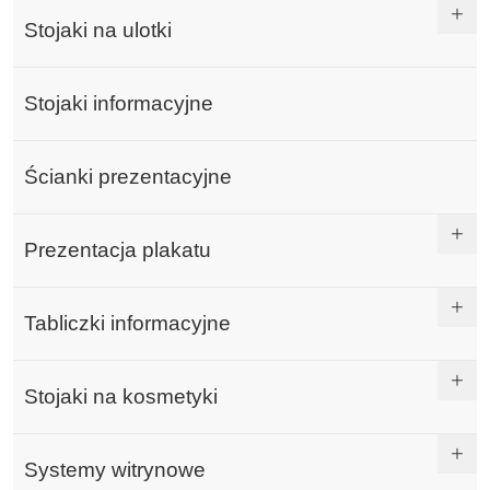
Stojaki na ulotki
Stojaki informacyjne
Ścianki prezentacyjne
Prezentacja plakatu
Tabliczki informacyjne
Stojaki na kosmetyki
Systemy witrynowe